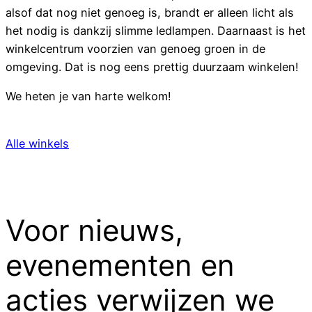
alsof dat nog niet genoeg is, brandt er alleen licht als
het nodig is dankzij slimme ledlampen. Daarnaast is het
winkelcentrum voorzien van genoeg groen in de
omgeving. Dat is nog eens prettig duurzaam winkelen!
We heten je van harte welkom!
Alle winkels
Voor nieuws,
evenementen en
acties verwijzen we