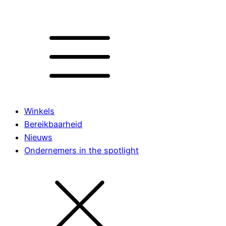
Winkels
Bereikbaarheid
Nieuws
Ondernemers in the spotlight