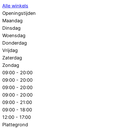
Alle winkels
Openingstijden
Maandag
Dinsdag
Woensdag
Donderdag
Vrijdag
Zaterdag
Zondag
09:00 - 20:00
09:00 - 20:00
09:00 - 20:00
09:00 - 20:00
09:00 - 21:00
09:00 - 18:00
12:00 - 17:00
Plattegrond