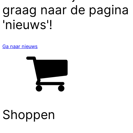
graag naar de pagina
'nieuws'!
Ga naar nieuws
Shoppen