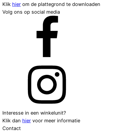
Klik
hier
om de plattegrond te downloaden
Volg ons op social media
Interesse in een winkelunit?
Klik dan
hier
voor meer informatie
Contact