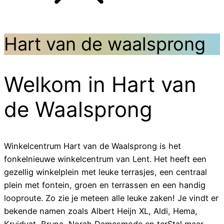
Hart van de waalsprong
Welkom in Hart van
de Waalsprong
Winkelcentrum Hart van de Waalsprong is het
fonkelnieuwe winkelcentrum van Lent. Het heeft een
gezellig winkelplein met leuke terrasjes, een centraal
plein met fontein, groen en terrassen en een handig
looproute. Zo zie je meteen alle leuke zaken! Je vindt er
bekende namen zoals Albert Heijn XL, Aldi, Hema,