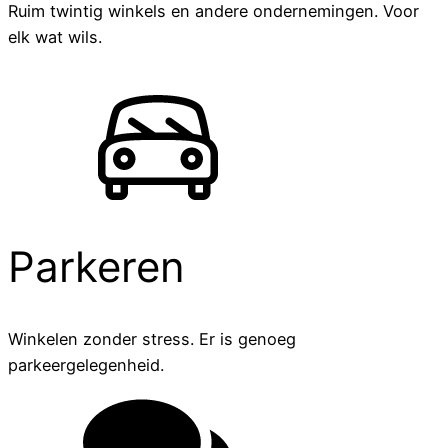
Ruim twintig winkels en andere ondernemingen. Voor
elk wat wils.
Parkeren
Winkelen zonder stress. Er is genoeg
parkeergelegenheid.