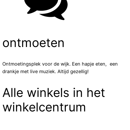
ontmoeten
Ontmoetingsplek voor de wijk. Een hapje eten, een
drankje met live muziek. Altijd gezellig!
Alle winkels in het
winkelcentrum